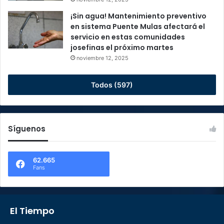
¡Sin agua! Mantenimiento preventivo
en sistema Puente Mulas afectará el
servicio en estas comunidades
josefinas el próximo martes
noviembre 12, 2025
Todos (597)
Síguenos
62.665
Fans
El Tiempo