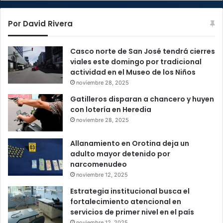
Por David Rivera
Casco norte de San José tendrá cierres
viales este domingo por tradicional
actividad en el Museo de los Niños
noviembre 28, 2025
Gatilleros disparan a chancero y huyen
con lotería en Heredia
noviembre 28, 2025
Allanamiento en Orotina deja un
adulto mayor detenido por
narcomenudeo
noviembre 12, 2025
Estrategia institucional busca el
fortalecimiento atencional en
servicios de primer nivel en el país
noviembre 12, 2025