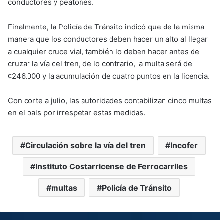
conductores y peatones.
Finalmente, la Policía de Tránsito indicó que de la misma
manera que los conductores deben hacer un alto al llegar
a cualquier cruce vial, también lo deben hacer antes de
cruzar la vía del tren, de lo contrario, la multa será de
¢246.000 y la acumulación de cuatro puntos en la licencia.
Con corte a julio, las autoridades contabilizan cinco multas
en el país por irrespetar estas medidas.
Circulación sobre la vía del tren
Incofer
Instituto Costarricense de Ferrocarriles
multas
Policía de Tránsito