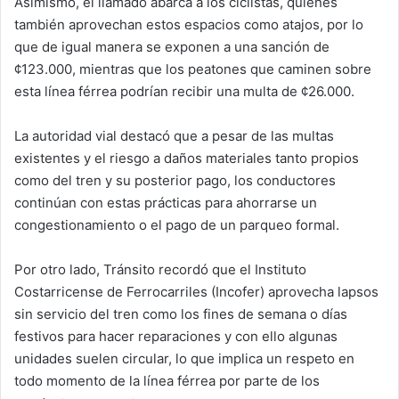
Asimismo, el llamado abarca a los ciclistas, quienes
también aprovechan estos espacios como atajos, por lo
que de igual manera se exponen a una sanción de
¢123.000, mientras que los peatones que caminen sobre
esta línea férrea podrían recibir una multa de ¢26.000.
La autoridad vial destacó que a pesar de las multas
existentes y el riesgo a daños materiales tanto propios
como del tren y su posterior pago, los conductores
continúan con estas prácticas para ahorrarse un
congestionamiento o el pago de un parqueo formal.
Por otro lado, Tránsito recordó que el Instituto
Costarricense de Ferrocarriles (Incofer) aprovecha lapsos
sin servicio del tren como los fines de semana o días
festivos para hacer reparaciones y con ello algunas
unidades suelen circular, lo que implica un respeto en
todo momento de la línea férrea por parte de los