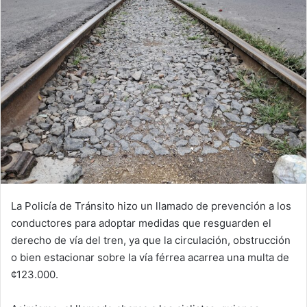
email
La Policía de Tránsito hizo un llamado de prevención a los
conductores para adoptar medidas que resguarden el
derecho de vía del tren, ya que la circulación, obstrucción
o bien estacionar sobre la vía férrea acarrea una multa de
¢123.000.